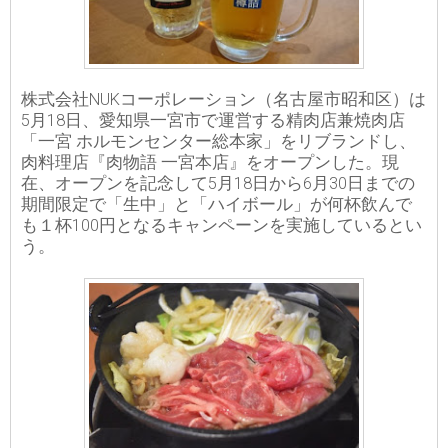
株式会社NUKコーポレーション（名古屋市昭和区）は
5月18日、愛知県一宮市で運営する精肉店兼焼肉店
「一宮 ホルモンセンター総本家」をリブランドし、
肉料理店『肉物語 一宮本店』をオープンした。現
在、オープンを記念して5月18日から6月30日までの
期間限定で「生中」と「ハイボール」が何杯飲んで
も１杯100円となるキャンペーンを実施しているとい
う。